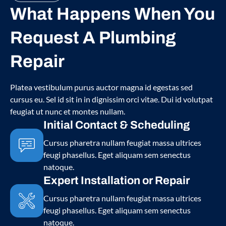
What Happens When You
Request A Plumbing
Repair
Platea vestibulum purus auctor magna id egestas sed
cursus eu. Sel id sit in in dignissim orci vitae. Dui id volutpat
feugiat ut nunc et montes nullam.
Initial Contact & Scheduling
Cursus pharetra nullam feugiat massa ultrices
feugi phasellus. Eget aliquam sem senectus
natoque.
Expert Installation or Repair
Cursus pharetra nullam feugiat massa ultrices
feugi phasellus. Eget aliquam sem senectus
natoque.