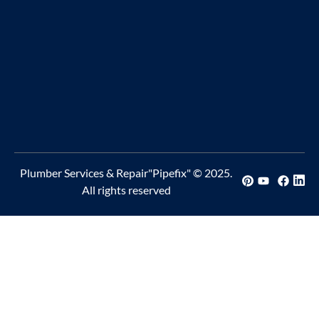
Plumber Services & Repair"Pipefix" © 2025.
All rights reserved