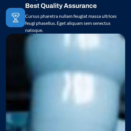
Best Quality Assurance
Cursus pharetra nullam feugiat massa ultrices
feugi phasellus. Eget aliquam sem senectus
natoque.