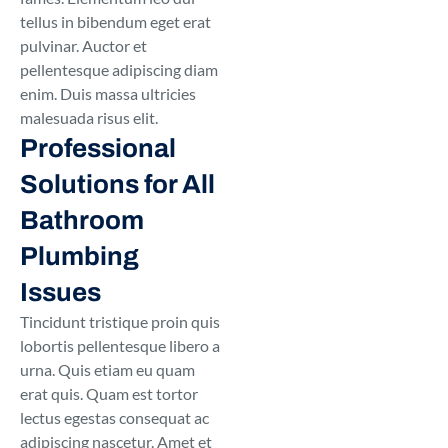
tellus in bibendum eget erat
pulvinar. Auctor et
pellentesque adipiscing diam
enim. Duis massa ultricies
malesuada risus elit.
Professional
Solutions for All
Bathroom
Plumbing
Issues
Tincidunt tristique proin quis
lobortis pellentesque libero a
urna. Quis etiam eu quam
erat quis. Quam est tortor
lectus egestas consequat ac
adipiscing nascetur. Amet et