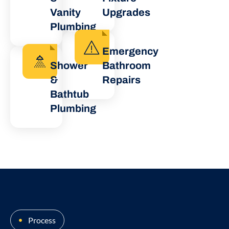
Vanity
Upgrades
Plumbing
Emergency
Shower
Bathroom
&
Repairs
Bathtub
Plumbing
Process