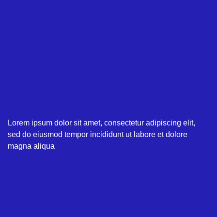
Lorem ipsum dolor sit amet, consectetur adipiscing elit,
sed do eiusmod tempor incididunt ut labore et dolore
magna aliqua