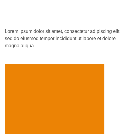
Lorem ipsum dolor sit amet, consectetur adipiscing elit,
sed do eiusmod tempor incididunt ut labore et dolore
magna aliqua