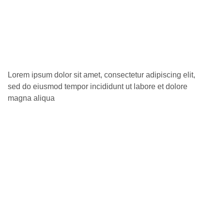
Lorem ipsum dolor sit amet, consectetur adipiscing elit,
sed do eiusmod tempor incididunt ut labore et dolore
magna aliqua