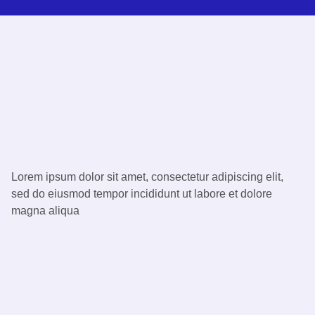
Lorem ipsum dolor sit amet, consectetur adipiscing elit,
sed do eiusmod tempor incididunt ut labore et dolore
magna aliqua