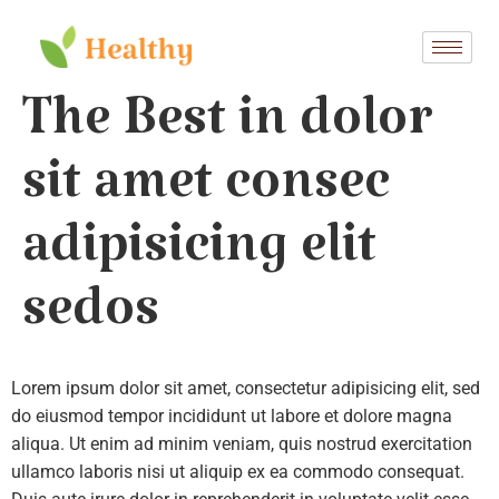
The Best in dolor
sit amet consec
adipisicing elit
sedos
Lorem ipsum dolor sit amet, consectetur adipisicing elit, sed
do eiusmod tempor incididunt ut labore et dolore magna
aliqua. Ut enim ad minim veniam, quis nostrud exercitation
ullamco laboris nisi ut aliquip ex ea commodo consequat.