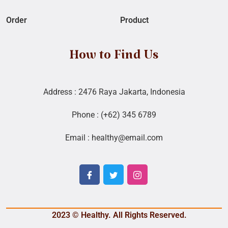
Order
Product
How to Find Us
Address : 2476 Raya Jakarta, Indonesia
Phone : (+62) 345 6789
Email : healthy@email.com
2023 © Healthy. All Rights Reserved.