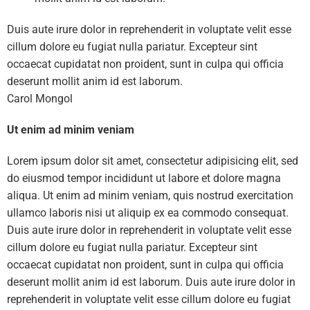
Duis aute irure dolor in reprehenderit in voluptate velit esse
cillum dolore eu fugiat nulla pariatur. Excepteur sint
occaecat cupidatat non proident, sunt in culpa qui officia
deserunt mollit anim id est laborum.
Carol Mongol
Ut enim ad minim veniam
Lorem ipsum dolor sit amet, consectetur adipisicing elit, sed
do eiusmod tempor incididunt ut labore et dolore magna
aliqua. Ut enim ad minim veniam, quis nostrud exercitation
ullamco laboris nisi ut aliquip ex ea commodo consequat.
Duis aute irure dolor in reprehenderit in voluptate velit esse
cillum dolore eu fugiat nulla pariatur. Excepteur sint
occaecat cupidatat non proident, sunt in culpa qui officia
deserunt mollit anim id est laborum. Duis aute irure dolor in
reprehenderit in voluptate velit esse cillum dolore eu fugiat